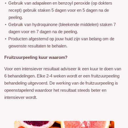
Gebruik van adapaleen en benzoyl peroxide (op dokters
recept) gebruik staken 5 dagen voor en 5 dagen na de
peeling.
Gebruik van hydroquinone (bleekende middelen) staken 7
dagen voor en 7 dagen na de peeling.
Producten afgestemd op jouw huid zijn van belang om de
gewenste resultaten te behalen.
Fruitzuurpeeling kuur waarom?
Voor een intensiever resultaat adviseer ik een kuur te doen van
6 behandelingen. Elke 2-4 weken wordt er een fruitzuurpeeling
behandeling uitgevoerd. De werking van de fruitzuurpeeling is
opeenstapelend waardoor het resultaat steeds beter en
intensiever wordt.