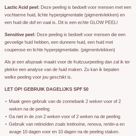
Lactic Acid peel:
Deze peeling is bedoelt voor mensen met een
vochtarme huid, lichte hyperpigmentatie (pigmentvlekken) en
een huid die dof en vaal is. Dit is een echte GLOW PEEL!
Sensitive peel:
Deze peeling is bedoelt voor mensen die een
gevoelige huid hebben, een dunnere huid, een huid met
couperose en lichte hyperpigmentatie. (pigmentvlekken)
Als je een afspraak maakt voor de fruitzuurpeeling dan zal ik ter
plekke een analyse van de huid maken. Zo kan ik bepalen
welke peeling voor jou geschikt is.
LET OP! GEBRUIK DAGELIJKS SPF 50
Maak geen gebruik van de zonnebank 2 weken voor of 2
weken na de peeling
Ga niet in de zon 2 weken voor of 2 weken na de peeling
Gebruik van retinoïden zoals tretinoïne, renova, rentin-a en
avage 10 dagen voor en 10 dagen na de peeling staken.