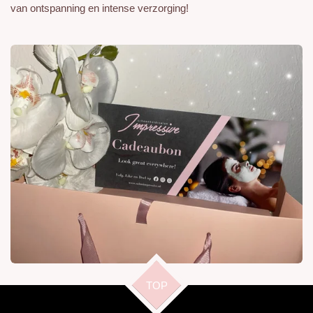
van ontspanning en intense verzorging!
TOP