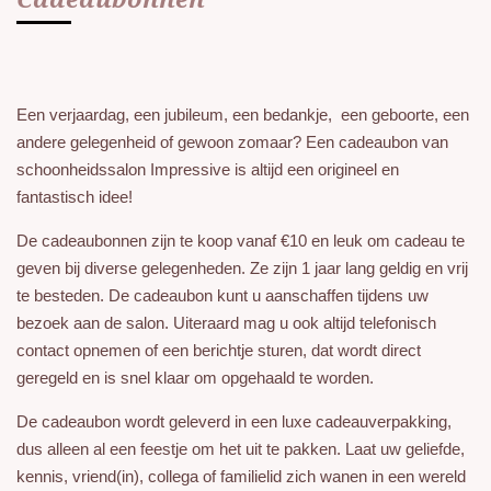
Een verjaardag, een jubileum, een bedankje, een geboorte, een
andere gelegenheid of gewoon zomaar? Een cadeaubon van
schoonheidssalon Impressive is altijd een origineel en
fantastisch idee!
De cadeaubonnen zijn te koop vanaf €10 en leuk om cadeau te
geven bij diverse gelegenheden. Ze zijn 1 jaar lang geldig en vrij
te besteden. De cadeaubon kunt u aanschaffen tijdens uw
bezoek aan de salon. Uiteraard mag u ook altijd telefonisch
contact opnemen of een berichtje sturen, dat wordt direct
geregeld en is snel klaar om opgehaald te worden.
De cadeaubon wordt geleverd in een luxe cadeauverpakking,
dus alleen al een feestje om het uit te pakken. Laat uw geliefde,
kennis, vriend(in), collega of familielid zich wanen in een wereld