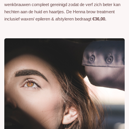
wenkbrauwen compleet gereinigd zodat de verf zich beter kan
hechten aan de huid en haartjes. De Henna brow treatment
inclusief waxen/ epileren & afstyleren bedraagt
€36,00.